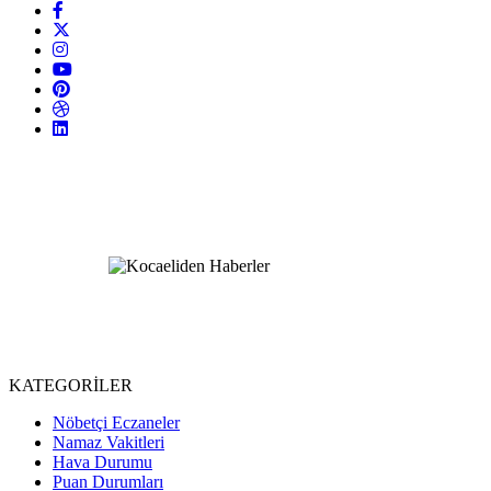
KATEGORİLER
Nöbetçi Eczaneler
Namaz Vakitleri
Hava Durumu
Puan Durumları