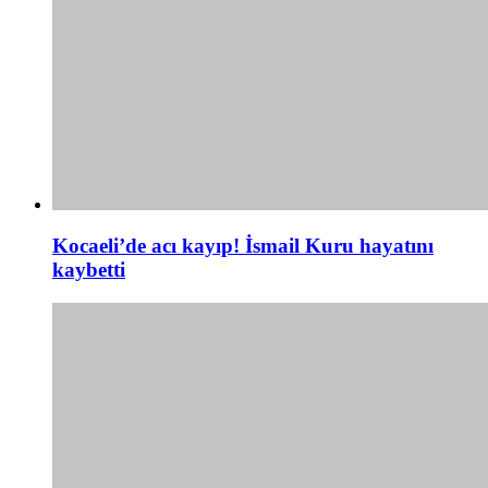
Kocaeli’de acı kayıp! İsmail Kuru hayatını
kaybetti