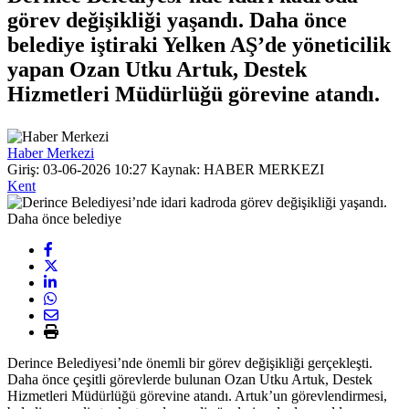
görev değişikliği yaşandı. Daha önce
belediye iştiraki Yelken AŞ’de yöneticilik
yapan Ozan Utku Artuk, Destek
Hizmetleri Müdürlüğü görevine atandı.
Haber Merkezi
Giriş: 03-06-2026 10:27
Kaynak: HABER MERKEZI
Kent
Derince Belediyesi’nde önemli bir görev değişikliği gerçekleşti.
Daha önce çeşitli görevlerde bulunan Ozan Utku Artuk, Destek
Hizmetleri Müdürlüğü görevine atandı. Artuk’un görevlendirmesi,