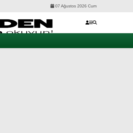
07 Ağustos 2026 Cum