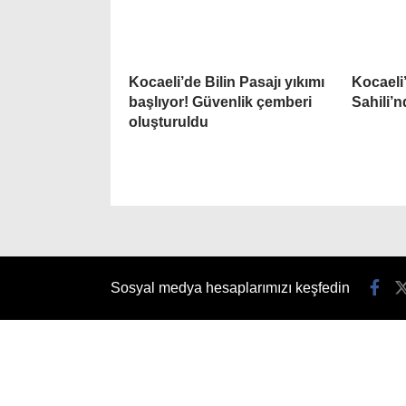
Kocaeli’de Bilin Pasajı yıkımı
Kocaeli
başlıyor! Güvenlik çemberi
Sahili’
oluşturuldu
Sosyal medya hesaplarımızı keşfedin