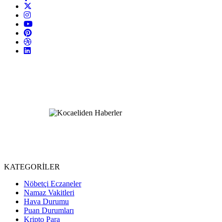
KATEGORİLER
Nöbetçi Eczaneler
Namaz Vakitleri
Hava Durumu
Puan Durumları
Kripto Para