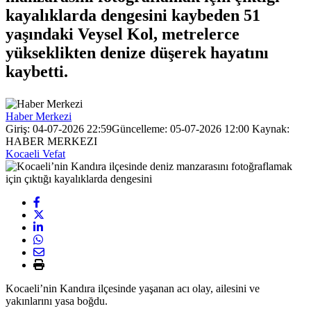
kayalıklarda dengesini kaybeden 51
yaşındaki Veysel Kol, metrelerce
yükseklikten denize düşerek hayatını
kaybetti.
Haber Merkezi
Giriş: 04-07-2026 22:59
Güncelleme: 05-07-2026 12:00
Kaynak:
HABER MERKEZI
Kocaeli Vefat
Kocaeli’nin Kandıra ilçesinde yaşanan acı olay, ailesini ve
yakınlarını yasa boğdu.