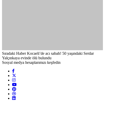
Sıradaki Haber
Kocaeli’de acı sabah! 50 yaşındaki Serdar
Yalçınkaya evinde ölü bulundu
Sosyal medya hesaplarımızı keşfedin