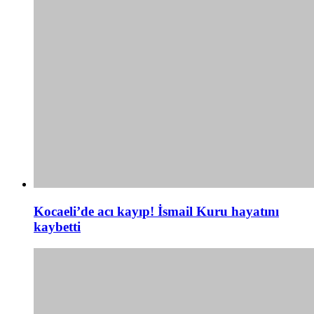
Kocaeli’de acı kayıp! İsmail Kuru hayatını
kaybetti