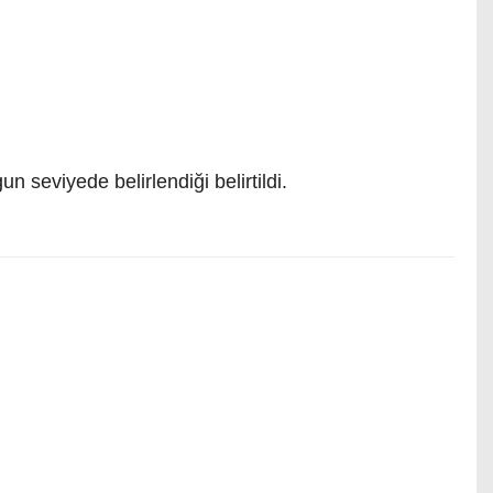
n seviyede belirlendiği belirtildi.