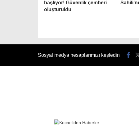
başlıyor! Güvenlik çemberi
Sahili’
oluşturuldu
Sosyal medya hesaplarımızı keşfedin