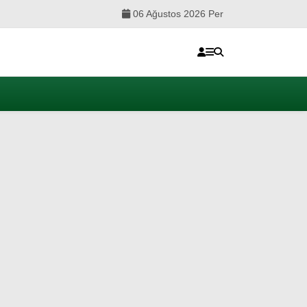
06 Ağustos 2026 Per