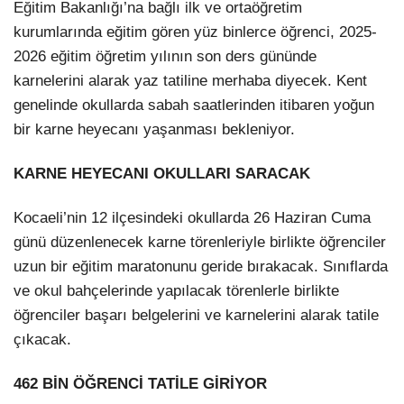
Eğitim Bakanlığı’na bağlı ilk ve ortaöğretim
kurumlarında eğitim gören yüz binlerce öğrenci, 2025-
2026 eğitim öğretim yılının son ders gününde
karnelerini alarak yaz tatiline merhaba diyecek. Kent
genelinde okullarda sabah saatlerinden itibaren yoğun
bir karne heyecanı yaşanması bekleniyor.
KARNE HEYECANI OKULLARI SARACAK
Kocaeli’nin 12 ilçesindeki okullarda 26 Haziran Cuma
günü düzenlenecek karne törenleriyle birlikte öğrenciler
uzun bir eğitim maratonunu geride bırakacak. Sınıflarda
ve okul bahçelerinde yapılacak törenlerle birlikte
öğrenciler başarı belgelerini ve karnelerini alarak tatile
çıkacak.
462 BİN ÖĞRENCİ TATİLE GİRİYOR