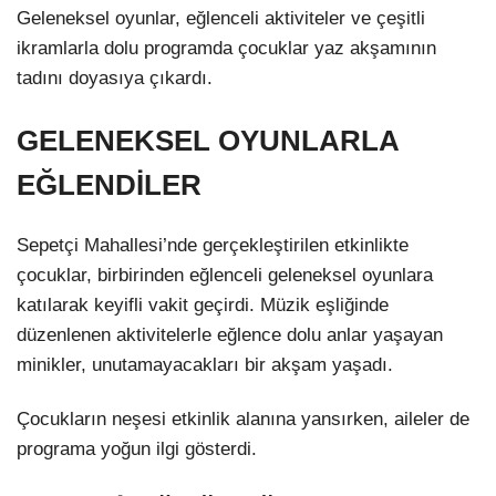
Geleneksel oyunlar, eğlenceli aktiviteler ve çeşitli
ikramlarla dolu programda çocuklar yaz akşamının
tadını doyasıya çıkardı.
GELENEKSEL OYUNLARLA
EĞLENDİLER
Sepetçi Mahallesi’nde gerçekleştirilen etkinlikte
çocuklar, birbirinden eğlenceli geleneksel oyunlara
katılarak keyifli vakit geçirdi. Müzik eşliğinde
düzenlenen aktivitelerle eğlence dolu anlar yaşayan
minikler, unutamayacakları bir akşam yaşadı.
Çocukların neşesi etkinlik alanına yansırken, aileler de
programa yoğun ilgi gösterdi.