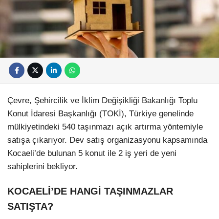
Çevre, Şehircilik ve İklim Değişikliği Bakanlığı Toplu
Konut İdaresi Başkanlığı (TOKİ), Türkiye genelinde
mülkiyetindeki 540 taşınmazı açık artırma yöntemiyle
satışa çıkarıyor. Dev satış organizasyonu kapsamında
Kocaeli’de bulunan 5 konut ile 2 iş yeri de yeni
sahiplerini bekliyor.
KOCAELİ’DE HANGİ TAŞINMAZLAR
SATIŞTA?