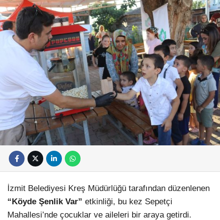
İzmit Belediyesi Kreş Müdürlüğü tarafından düzenlenen
“Köyde Şenlik Var”
etkinliği, bu kez Sepetçi
Mahallesi’nde çocuklar ve aileleri bir araya getirdi.