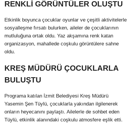
RENKLİ GÖRÜNTÜLER OLUŞTU
Etkinlik boyunca çocuklar oyunlar ve çeşitli aktivitelerle
sosyalleşme fırsatı bulurken, aileler de çocuklarının
mutluluğuna ortak oldu. Yaz akşamına renk katan
organizasyon, mahallede coşkulu görüntülere sahne
oldu.
KREŞ MÜDÜRÜ ÇOCUKLARLA
BULUŞTU
Programa katılan İzmit Belediyesi Kreş Müdürü
Yasemin Şen Tüylü, çocuklarla yakından ilgilenerek
onların heyecanını paylaştı. Ailelerle de sohbet eden
Tüylü, etkinlik alanındaki coşkulu atmosfere eşlik etti.