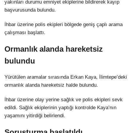
yakınları durumu emniyet ekiplerine bildirerek kayıp
başvurusunda bulundu.
LinkedIn
İhbar üzerine polis ekipleri bölgede geniş çaplı arama
çalışması başlattı.
Ormanlık alanda hareketsiz
bulundu
Yürütülen aramalar sırasında Erkan Kaya, İlimtepe’deki
ormanlık alanda hareketsiz halde bulundu.
İhbar üzerine olay yerine sağlık ve polis ekipleri sevk
edildi. Sağlık ekiplerinin yaptığı kontrolde Kaya’nın
yaşamını yitirdiği belirlendi.
Soruşturma başlatıldı