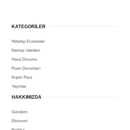
KATEGORİLER
Nöbetçi Eczaneler
Namaz Vakitleri
Hava Durumu
Puan Durumları
Kripto Para
Yayınlar
HAKKIMIZDA
Gündem
Ekonomi
Politika