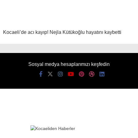
Kocaeli’de acı kayıp! Nejla Kütükoğlu hayatını kaybetti
Sosyal medya hesaplarımızı keşfedin