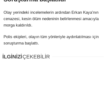
Olay yerindeki incelemelerin ardından Erkan Kaya’nın
cenazesi, kesin ölüm nedeninin belirlenmesi amacıyla
morga kaldırıldı.
Polis ekipleri, olayın tüm yönleriyle aydınlatılması için
soruşturma başlattı.
İLGİNİZİ
ÇEKEBİLİR