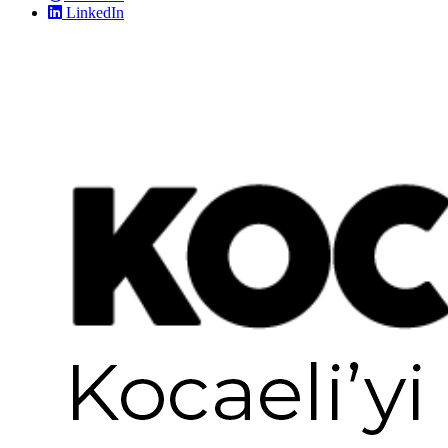
LinkedIn