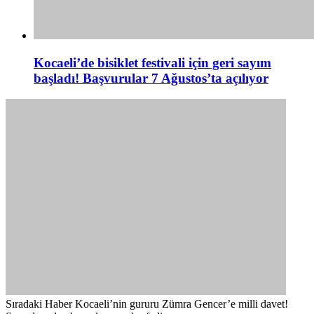
Kocaeli’de bisiklet festivali için geri sayım
başladı! Başvurular 7 Ağustos’ta açılıyor
Sıradaki Haber
Kocaeli’nin gururu Zümra Gencer’e milli davet!