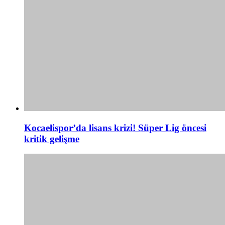
Kocaelispor’da lisans krizi! Süper Lig öncesi
kritik gelişme