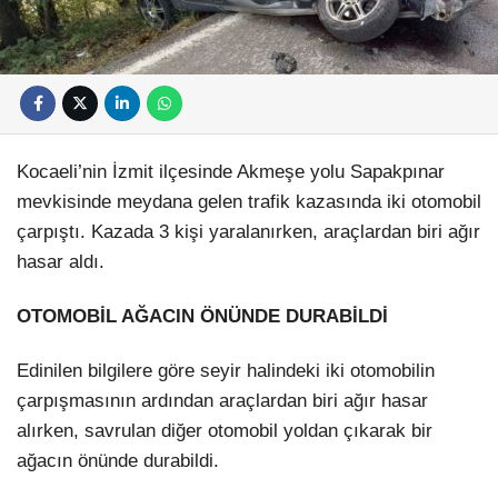
Kocaeli’nin İzmit ilçesinde Akmeşe yolu Sapakpınar
mevkisinde meydana gelen trafik kazasında iki otomobil
çarpıştı. Kazada 3 kişi yaralanırken, araçlardan biri ağır
hasar aldı.
OTOMOBİL AĞACIN ÖNÜNDE DURABİLDİ
Edinilen bilgilere göre seyir halindeki iki otomobilin
çarpışmasının ardından araçlardan biri ağır hasar
alırken, savrulan diğer otomobil yoldan çıkarak bir
ağacın önünde durabildi.