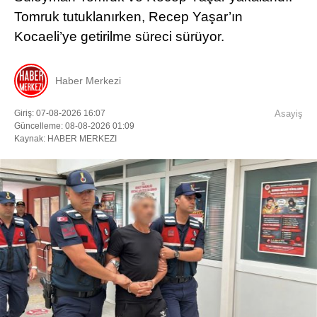
Tomruk tutuklanırken, Recep Yaşar’ın
Kocaeli’ye getirilme süreci sürüyor.
Haber Merkezi
Giriş: 07-08-2026 16:07
Asayiş
Güncelleme: 08-08-2026 01:09
Kaynak: HABER MERKEZI