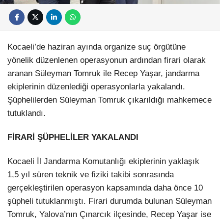
Kocaeli’de haziran ayında organize suç örgütüne
yönelik düzenlenen operasyonun ardından firari olarak
aranan Süleyman Tomruk ile Recep Yaşar, jandarma
ekiplerinin düzenlediği operasyonlarla yakalandı.
Şüphelilerden Süleyman Tomruk çıkarıldığı mahkemece
tutuklandı.
FİRARİ ŞÜPHELİLER YAKALANDI
Kocaeli İl Jandarma Komutanlığı ekiplerinin yaklaşık
1,5 yıl süren teknik ve fiziki takibi sonrasında
gerçekleştirilen operasyon kapsamında daha önce 10
şüpheli tutuklanmıştı. Firari durumda bulunan Süleyman
Tomruk, Yalova’nın Çınarcık ilçesinde, Recep Yaşar ise