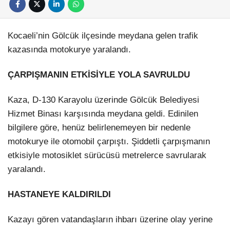
Kocaeli’nin Gölcük ilçesinde meydana gelen trafik
kazasında motokurye yaralandı.
ÇARPIŞMANIN ETKİSİYLE YOLA SAVRULDU
Kaza, D-130 Karayolu üzerinde Gölcük Belediyesi
Hizmet Binası karşısında meydana geldi. Edinilen
bilgilere göre, henüz belirlenemeyen bir nedenle
motokurye ile otomobil çarpıştı. Şiddetli çarpışmanın
etkisiyle motosiklet sürücüsü metrelerce savrularak
yaralandı.
HASTANEYE KALDIRILDI
Kazayı gören vatandaşların ihbarı üzerine olay yerine