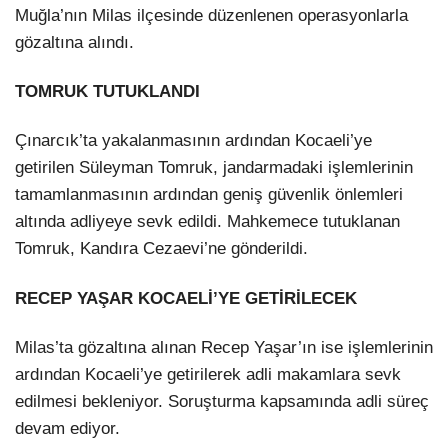
Muğla’nın Milas ilçesinde düzenlenen operasyonlarla
gözaltına alındı.
TOMRUK TUTUKLANDI
Çınarcık’ta yakalanmasının ardından Kocaeli’ye
getirilen Süleyman Tomruk, jandarmadaki işlemlerinin
tamamlanmasının ardından geniş güvenlik önlemleri
altında adliyeye sevk edildi. Mahkemece tutuklanan
Tomruk, Kandıra Cezaevi’ne gönderildi.
RECEP YAŞAR KOCAELİ’YE GETİRİLECEK
Milas’ta gözaltına alınan Recep Yaşar’ın ise işlemlerinin
ardından Kocaeli’ye getirilerek adli makamlara sevk
edilmesi bekleniyor. Soruşturma kapsamında adli süreç
devam ediyor.