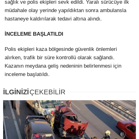
sağlık ve polis ekipleri sevk edildi. Yaralı sürücüye ilk
müdahale olay yerinde yapıldıktan sonra ambulansla
hastaneye kaldırılarak tedavi altına alındı.
İNCELEME BAŞLATILDI
Polis ekipleri kaza bölgesinde güvenlik önlemleri
alırken, trafik bir süre kontrollü olarak sağlandı.
Kazanın meydana geliş nedeninin belirlenmesi için
inceleme başlatıldı.
İLGİNİZİ
ÇEKEBİLİR