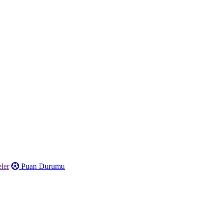
ler
Puan Durumu