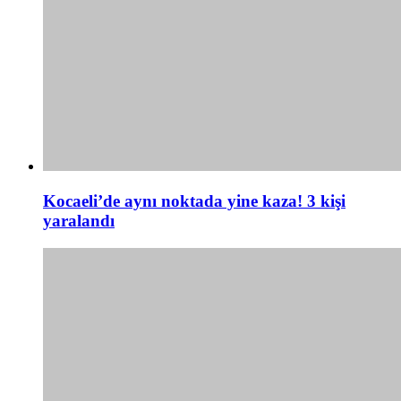
Kocaeli’de aynı noktada yine kaza! 3 kişi
yaralandı