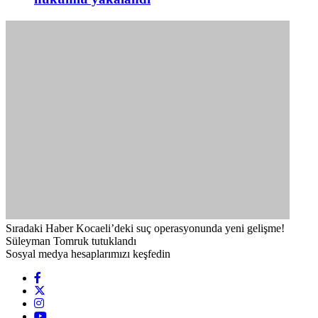
Sıradaki Haber
Kocaeli’deki suç operasyonunda yeni gelişme!
Süleyman Tomruk tutuklandı
Sosyal medya hesaplarımızı keşfedin