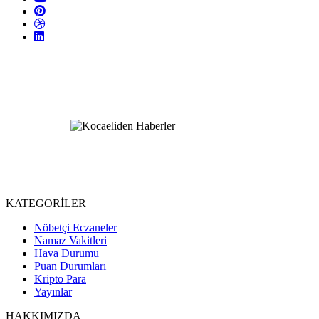
KATEGORİLER
Nöbetçi Eczaneler
Namaz Vakitleri
Hava Durumu
Puan Durumları
Kripto Para
Yayınlar
HAKKIMIZDA