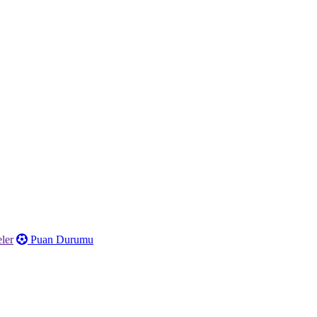
ler
Puan Durumu