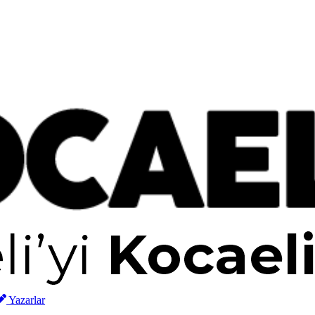
Yazarlar