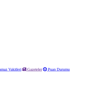
maz Vakitleri
Gazeteler
Puan Durumu