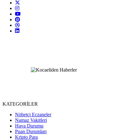
KATEGORİLER
Nöbetçi Eczaneler
Namaz Vakitleri
Hava Durumu
Puan Durumları
Kripto Para