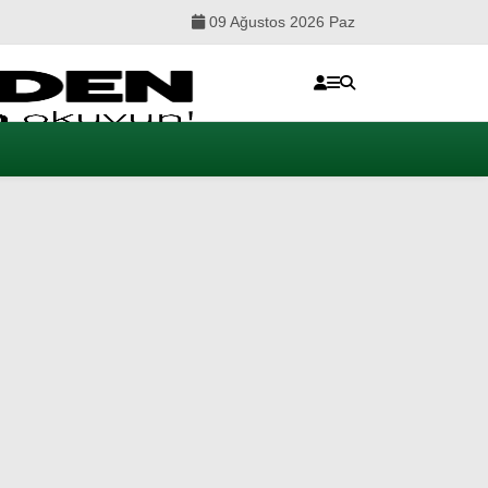
09 Ağustos 2026 Paz