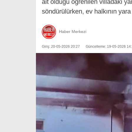
ait olduğu öğrenilen villadaki y
söndürülürken, ev halkının yara 
Haber Merkezi
Giriş: 20-05-2026 20:27
Güncelleme: 19-05-2026 14