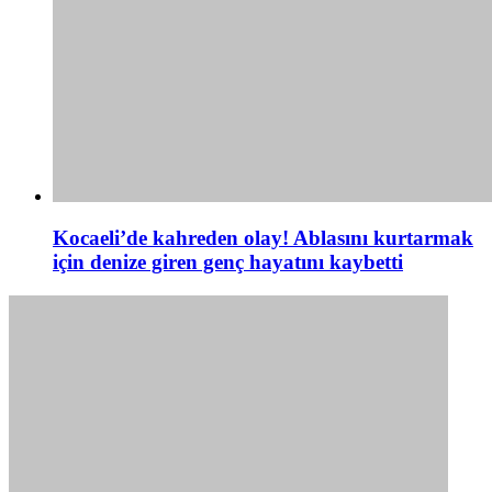
Kocaeli’de kahreden olay! Ablasını kurtarmak
için denize giren genç hayatını kaybetti