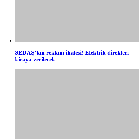
SEDAŞ’tan reklam ihalesi! Elektrik direkleri
kiraya verilecek