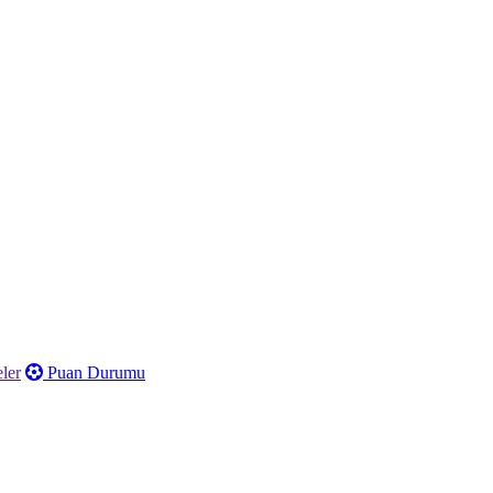
ler
Puan Durumu