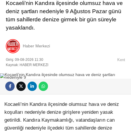
Kocaeli’nin Kandıra ilçesinde olumsuz hava ve
deniz şartları nedeniyle 9 Ağustos Pazar günü
tüm sahillerde denize girmek bir gün süreyle
yasaklandı.
Haber Merkezi
Giriş: 09-08-2026 11:30
Kent
Kaynak: HABER MERKEZI
Kocaeli’nin Kandıra ilçesinde olumsuz hava ve deniz
koşulları nedeniyle denize girişlere yeniden yasak
getirildi. Kandıra Kaymakamlığı, vatandaşların can
güvenliği nedeniyle ilçedeki tüm sahillerde denize