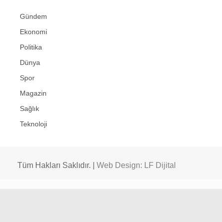
Gündem
Ekonomi
Politika
Dünya
Spor
Magazin
Sağlık
Teknoloji
Tüm Hakları Saklıdır. |
Web Design: LF Dijital