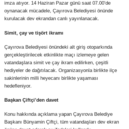
imza atıyor. 14 Haziran Pazar günü saat 07.00’de
oynanacak mücadele, Çayırova Belediyesi önünde
kurulacak dev ekrandan canlı yayınlanacak.
Simit, çay ve tişört ikramı
Çayırova Belediyesi önündeki alt giriş otoparkında
gerçekleştirilecek etkinlikte maçı izlemeye gelen
vatandaşlara simit ve çay ikram edilirken, çeşitli
hediyeler de dağıtılacak. Organizasyonla birlikte ilçe
sakinlerinin milli heyecanı birlikte yaşaması
hedefleniyor.
Başkan Çiftçi’den davet
Konu hakkında açıklama yapan Çayırova Belediye
Başkanı Bünyamin Çiftçi, tüm vatandaşları dev ekran