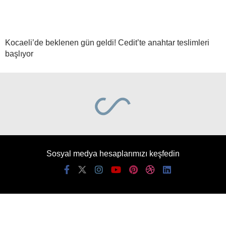
Kocaeli’de beklenen gün geldi! Cedit’te anahtar teslimleri
başlıyor
Sosyal medya hesaplarımızı keşfedin