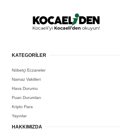
KATEGORİLER
Nöbetçi Eczaneler
Namaz Vakitleri
Hava Durumu
Puan Durumları
Kripto Para
Yayınlar
HAKKIMIZDA