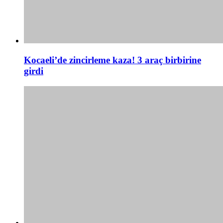
Kocaeli’de zincirleme kaza! 3 araç birbirine
girdi