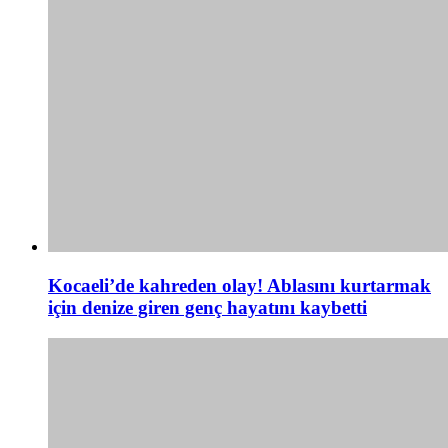
Kocaeli’de kahreden olay! Ablasını kurtarmak
için denize giren genç hayatını kaybetti