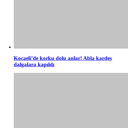
Kocaeli’de korku dolu anlar! Abla kardeş
dalgalara kapıldı