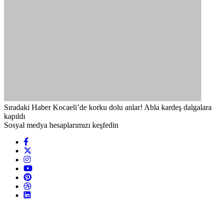
Sıradaki Haber
Kocaeli’de korku dolu anlar! Abla kardeş dalgalara
kapıldı
Sosyal medya hesaplarımızı keşfedin