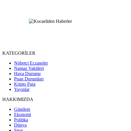
KATEGORİLER
Nöbetçi Eczaneler
Namaz Vakitleri
Hava Durumu
Puan Durumları
Kripto Para
Yayınlar
HAKKIMIZDA
Gündem
Ekonomi
Politika
Dünya
Spor