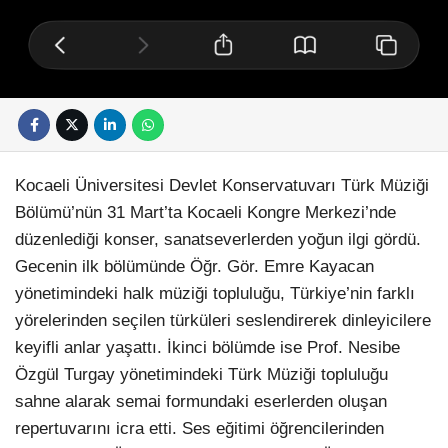
Kocaeli Üniversitesi Devlet Konservatuvarı Türk Müziği
Bölümü’nün 31 Mart’ta Kocaeli Kongre Merkezi’nde
düzenlediği konser, sanatseverlerden yoğun ilgi gördü.
Gecenin ilk bölümünde Öğr. Gör. Emre Kayacan
yönetimindeki halk müziği topluluğu, Türkiye’nin farklı
yörelerinden seçilen türküleri seslendirerek dinleyicilere
keyifli anlar yaşattı. İkinci bölümde ise Prof. Nesibe
Özgül Turgay yönetimindeki Türk Müziği topluluğu
sahne alarak semai formundaki eserlerden oluşan
repertuvarını icra etti. Ses eğitimi öğrencilerinden