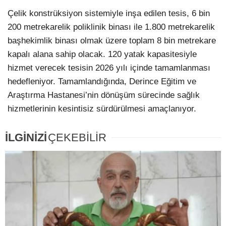
Çelik konstrüksiyon sistemiyle inşa edilen tesis, 6 bin
200 metrekarelik poliklinik binası ile 1.800 metrekarelik
başhekimlik binası olmak üzere toplam 8 bin metrekare
kapalı alana sahip olacak. 120 yatak kapasitesiyle
hizmet verecek tesisin 2026 yılı içinde tamamlanması
hedefleniyor. Tamamlandığında, Derince Eğitim ve
Araştırma Hastanesi’nin dönüşüm sürecinde sağlık
hizmetlerinin kesintisiz sürdürülmesi amaçlanıyor.
İLGİNİZİ
ÇEKEBİLİR