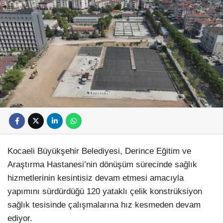
Kocaeli Büyükşehir Belediyesi, Derince Eğitim ve
Araştırma Hastanesi’nin dönüşüm sürecinde sağlık
hizmetlerinin kesintisiz devam etmesi amacıyla
yapımını sürdürdüğü 120 yataklı çelik konstrüksiyon
sağlık tesisinde çalışmalarına hız kesmeden devam
ediyor.