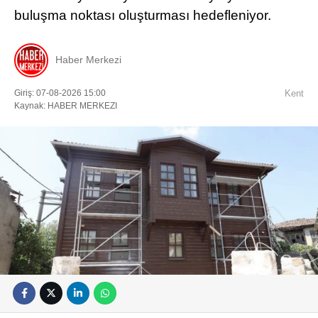
buluşma noktası oluşturması hedefleniyor.
Haber Merkezi
Giriş: 07-08-2026 15:00
Kent
Kaynak: HABER MERKEZI