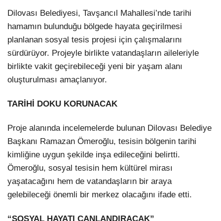
Dilovası Belediyesi, Tavşancıl Mahallesi’nde tarihi
hamamın bulunduğu bölgede hayata geçirilmesi
planlanan sosyal tesis projesi için çalışmalarını
sürdürüyor. Projeyle birlikte vatandaşların aileleriyle
birlikte vakit geçirebileceği yeni bir yaşam alanı
oluşturulması amaçlanıyor.
TARİHİ DOKU KORUNACAK
Proje alanında incelemelerde bulunan Dilovası Belediye
Başkanı Ramazan Ömeroğlu, tesisin bölgenin tarihi
kimliğine uygun şekilde inşa edileceğini belirtti.
Ömeroğlu, sosyal tesisin hem kültürel mirası
yaşatacağını hem de vatandaşların bir araya
gelebileceği önemli bir merkez olacağını ifade etti.
“SOSYAL HAYATI CANLANDIRACAK”