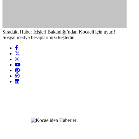
Sıradaki Haber
İçişleri Bakanlığı’ndan Kocaeli için uyarı!
Sosyal medya hesaplarımızı keşfedin