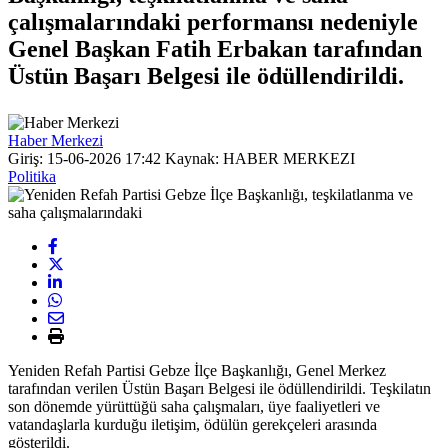
çalışmalarındaki performansı nedeniyle
Genel Başkan Fatih Erbakan tarafından
Üstün Başarı Belgesi ile ödüllendirildi.
Haber Merkezi
Giriş: 15-06-2026 17:42
Kaynak: HABER MERKEZI
Politika
Yeniden Refah Partisi Gebze İlçe Başkanlığı, Genel Merkez
tarafından verilen Üstün Başarı Belgesi ile ödüllendirildi. Teşkilatın
son dönemde yürüttüğü saha çalışmaları, üye faaliyetleri ve
vatandaşlarla kurduğu iletişim, ödülün gerekçeleri arasında
gösterildi.