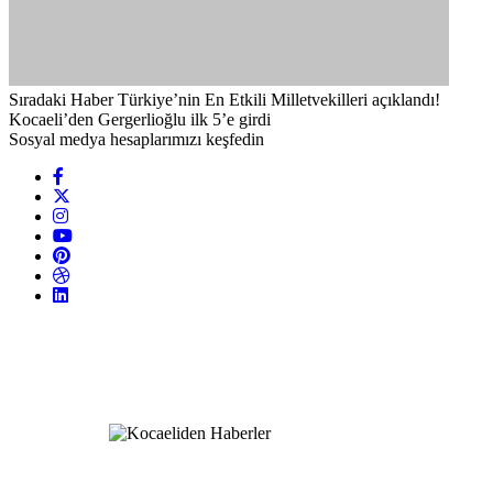
Sıradaki Haber
Türkiye’nin En Etkili Milletvekilleri açıklandı!
Kocaeli’den Gergerlioğlu ilk 5’e girdi
Sosyal medya hesaplarımızı keşfedin