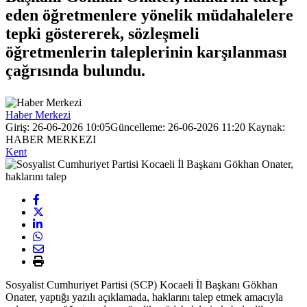
eden öğretmenlere yönelik müdahalelere
tepki göstererek, sözleşmeli
öğretmenlerin taleplerinin karşılanması
çağrısında bulundu.
Haber Merkezi
Giriş: 26-06-2026 10:05
Güncelleme: 26-06-2026 11:20
Kaynak:
HABER MERKEZI
Kent
Sosyalist Cumhuriyet Partisi (SCP) Kocaeli İl Başkanı Gökhan
Onater, yaptığı yazılı açıklamada, haklarını talep etmek amacıyla