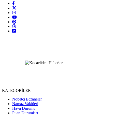
KATEGORİLER
Nöbetçi Eczaneler
Namaz Vakitleri
Hava Durumu
Puan Durumları