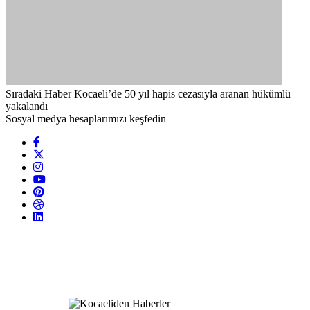
Sıradaki Haber
Kocaeli’de 50 yıl hapis cezasıyla aranan hükümlü
yakalandı
Sosyal medya hesaplarımızı keşfedin