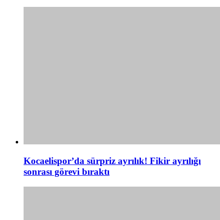
Kocaelispor’da sürpriz ayrılık! Fikir ayrılığı
sonrası görevi bıraktı