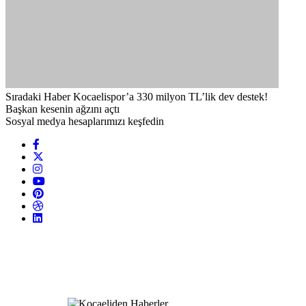
Sıradaki Haber
Kocaelispor’a 330 milyon TL’lik dev destek!
Başkan kesenin ağzını açtı
Sosyal medya hesaplarımızı keşfedin