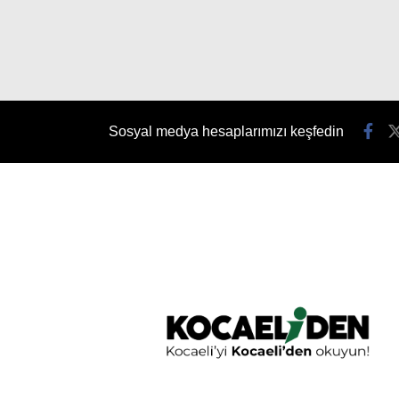
Sosyal medya hesaplarımızı keşfedin