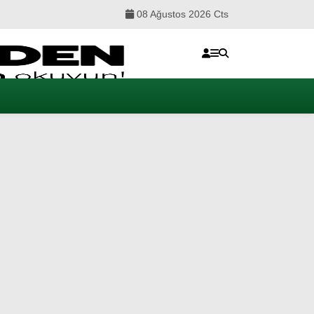
08 Ağustos 2026 Cts