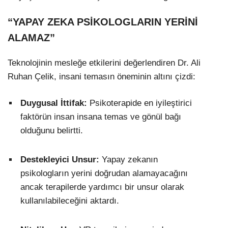
“YAPAY ZEKA PSİKOLOGLARIN YERİNİ
ALAMAZ”
Teknolojinin mesleğe etkilerini değerlendiren Dr. Ali
Ruhan Çelik, insani temasın öneminin altını çizdi:
Duygusal İttifak:
Psikoterapide en iyileştirici
faktörün insan insana temas ve gönül bağı
olduğunu belirtti.
Destekleyici Unsur:
Yapay zekanın
psikologların yerini doğrudan alamayacağını
ancak terapilerde yardımcı bir unsur olarak
kullanılabileceğini aktardı.