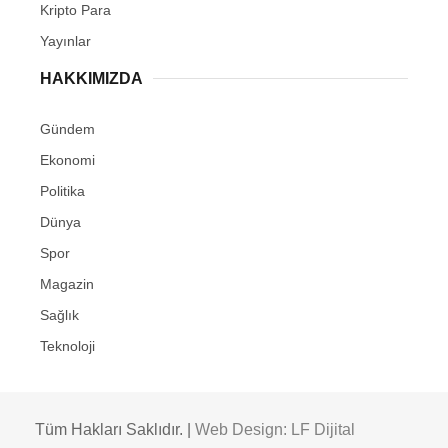
Kripto Para
Yayınlar
HAKKIMIZDA
Gündem
Ekonomi
Politika
Dünya
Spor
Magazin
Sağlık
Teknoloji
Tüm Hakları Saklıdır. |
Web Design: LF Dijital