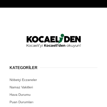
KATEGORİLER
Nöbetçi Eczaneler
Namaz Vakitleri
Hava Durumu
Puan Durumları