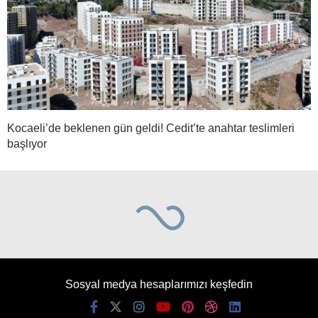
Kocaeli’de beklenen gün geldi! Cedit’te anahtar teslimleri
başlıyor
Sosyal medya hesaplarımızı keşfedin