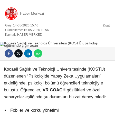
Haber Merkezi
Giriş: 14-05-2026 15:46
Kent
Güncelleme: 15-05-2026 10:56
Kaynak: HABER MERKEZI
Kocaeli Sağlık ve Teknoloji Üniversitesinde (KOSTÜ)
düzenlenen “Psikolojide Yapay Zeka Uygulamaları”
etkinliğinde, psikoloji bölümü öğrencileri teknolojiyle
buluştu. Öğrenciler,
VR COACH
gözlükleri ve özel
senaryolar eşliğinde şu durumları bizzat deneyimledi:
Fobiler ve korku yönetimi