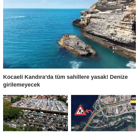
Kocaeli Kandıra’da tüm sahillere yasak! Denize
girilemeyecek