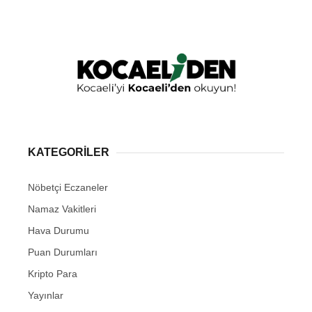
KATEGORİLER
Nöbetçi Eczaneler
Namaz Vakitleri
Hava Durumu
Puan Durumları
Kripto Para
Yayınlar