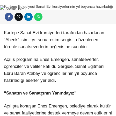
Kartepe Sanat Evi kursiyerleri tarafından hazırlanan
“Ahenk” isimli yıl sonu resim sergisi, düzenlenen
törenle sanatseverlerin beğenisine sunuldu.
Açılış programına
Enes Emengen
, sanatseverler,
öğrenciler ve veliler katıldı. Sergide, Sanat Eğitmeni
Ebru Baran Atabay
ve öğrencilerinin yıl boyunca
hazırladığı eserler yer aldı.
“Sanatın ve Sanatçının Yanındayız”
Açılışta konuşan Enes Emengen, belediye olarak kültür
ve sanat faaliyetlerine destek vermeye devam ettiklerini