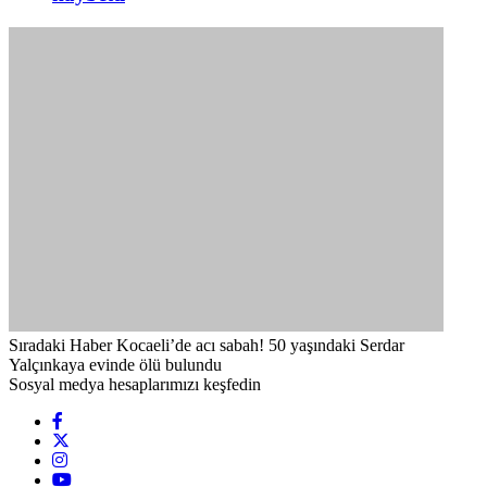
Sıradaki Haber
Kocaeli’de acı sabah! 50 yaşındaki Serdar
Yalçınkaya evinde ölü bulundu
Sosyal medya hesaplarımızı keşfedin