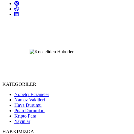
KATEGORİLER
Nöbetçi Eczaneler
Namaz Vakitleri
Hava Durumu
Puan Durumları
Kripto Para
Yayınlar
HAKKIMIZDA