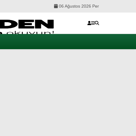
06 Ağustos 2026 Per