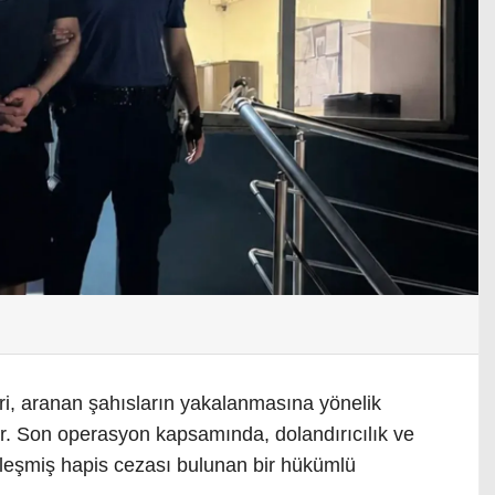
ri, aranan şahısların yakalanmasına yönelik
r. Son operasyon kapsamında, dolandırıcılık ve
nleşmiş hapis cezası bulunan bir hükümlü