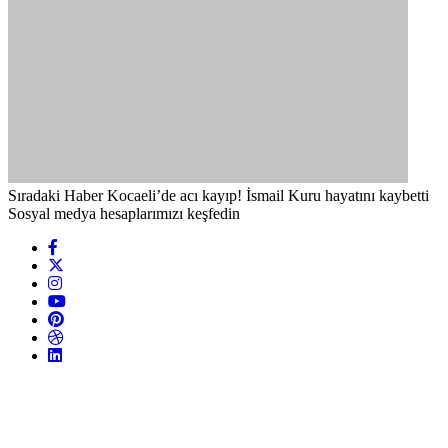
Sıradaki Haber
Kocaeli’de acı kayıp! İsmail Kuru hayatını kaybetti
Sosyal medya hesaplarımızı keşfedin