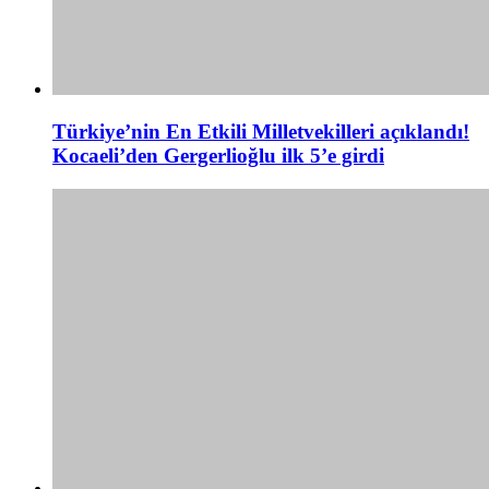
Türkiye’nin En Etkili Milletvekilleri açıklandı!
Kocaeli’den Gergerlioğlu ilk 5’e girdi