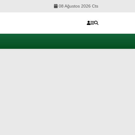
08 Ağustos 2026 Cts