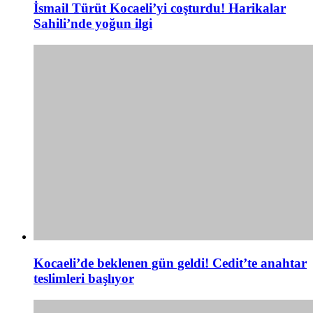
İsmail Türüt Kocaeli’yi coşturdu! Harikalar
Sahili’nde yoğun ilgi
Kocaeli’de beklenen gün geldi! Cedit’te anahtar
teslimleri başlıyor