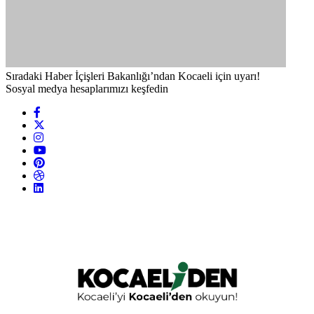
Sıradaki Haber
İçişleri Bakanlığı’ndan Kocaeli için uyarı!
Sosyal medya hesaplarımızı keşfedin