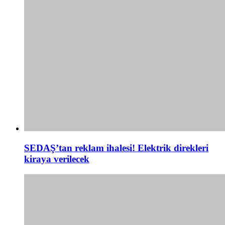
SEDAŞ’tan reklam ihalesi! Elektrik direkleri
kiraya verilecek