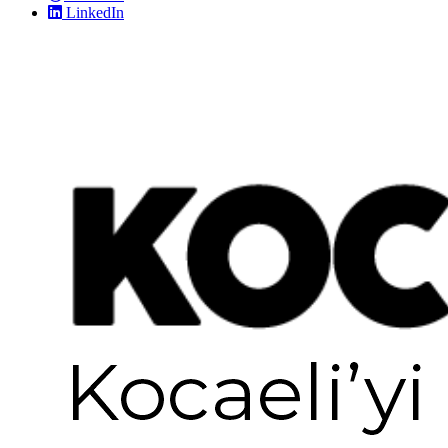
LinkedIn