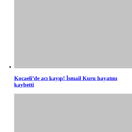
Kocaeli’de acı kayıp! İsmail Kuru hayatını
kaybetti