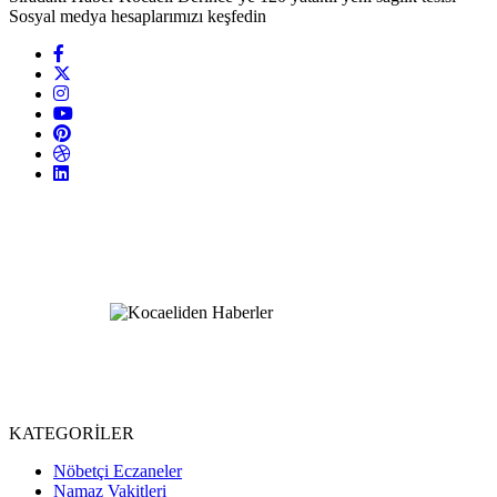
Sosyal medya hesaplarımızı keşfedin
KATEGORİLER
Nöbetçi Eczaneler
Namaz Vakitleri