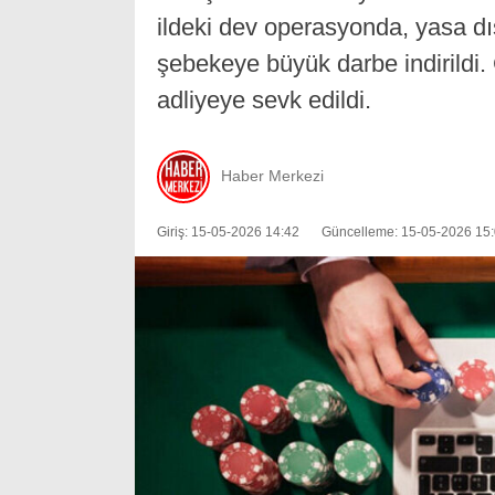
ildeki dev operasyonda, yasa dı
şebekeye büyük darbe indirildi.
adliyeye sevk edildi.
Haber Merkezi
Giriş: 15-05-2026 14:42
Güncelleme: 15-05-2026 15