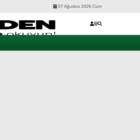
07 Ağustos 2026 Cum