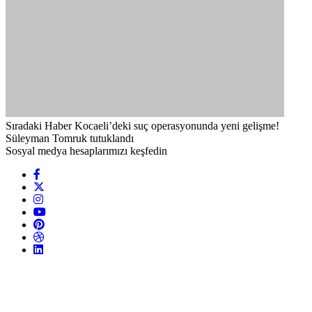
Sıradaki Haber
Kocaeli’deki suç operasyonunda yeni gelişme!
Süleyman Tomruk tutuklandı
Sosyal medya hesaplarımızı keşfedin