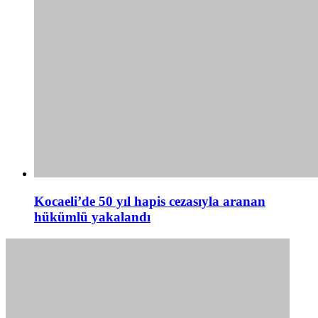
Kocaeli’de 50 yıl hapis cezasıyla aranan
hükümlü yakalandı