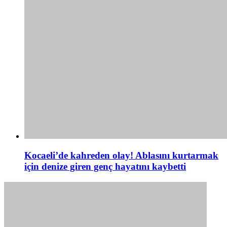
Kocaeli’de kahreden olay! Ablasını kurtarmak
için denize giren genç hayatını kaybetti