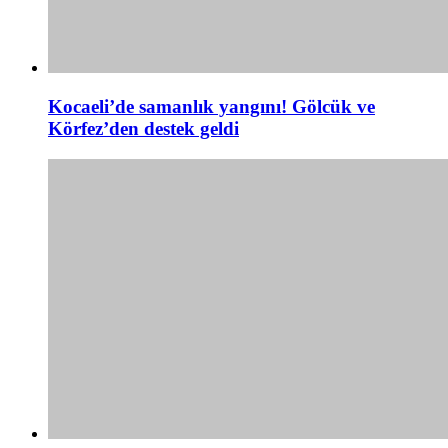
Kocaeli’de samanlık yangını! Gölcük ve
Körfez’den destek geldi