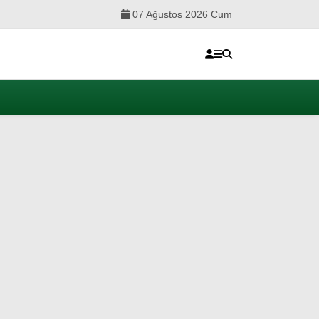
07 Ağustos 2026 Cum