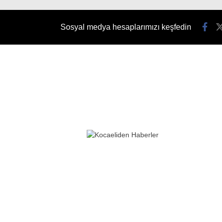
Sosyal medya hesaplarımızı keşfedin