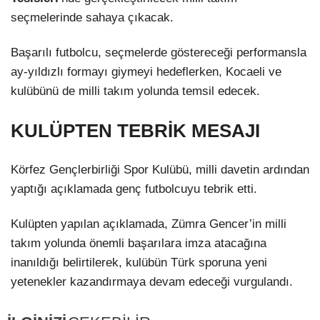
seçmelerinde sahaya çıkacak.
Başarılı futbolcu, seçmelerde göstereceği performansla
ay-yıldızlı formayı giymeyi hedeflerken, Kocaeli ve
kulübünü de milli takım yolunda temsil edecek.
KULÜPTEN TEBRİK MESAJI
Körfez Gençlerbirliği Spor Kulübü, milli davetin ardından
yaptığı açıklamada genç futbolcuyu tebrik etti.
Kulüpten yapılan açıklamada, Zümra Gencer’in milli
takım yolunda önemli başarılara imza atacağına
inanıldığı belirtilerek, kulübün Türk sporuna yeni
yetenekler kazandırmaya devam edeceği vurgulandı.