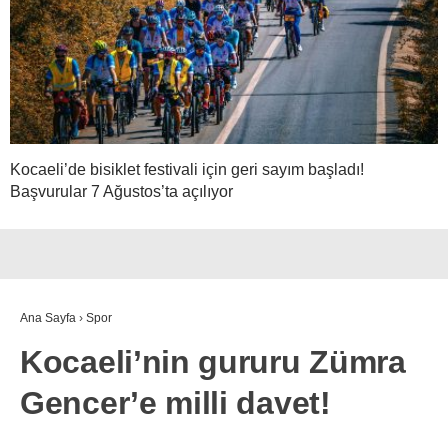
Kocaeli’de bisiklet festivali için geri sayım başladı!
Başvurular 7 Ağustos’ta açılıyor
Ana Sayfa
›
Spor
Kocaeli’nin gururu Zümra
Gencer’e milli davet!