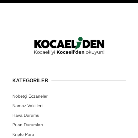
KATEGORİLER
Nöbetçi Eczaneler
Namaz Vakitleri
Hava Durumu
Puan Durumları
Kripto Para