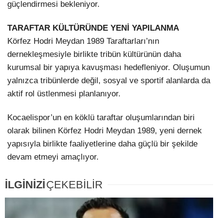
güçlendirmesi bekleniyor.
TARAFTAR KÜLTÜRÜNDE YENİ YAPILANMA
Körfez Hodri Meydan 1989 Taraftarları’nın
dernekleşmesiyle birlikte tribün kültürünün daha
kurumsal bir yapıya kavuşması hedefleniyor. Oluşumun
yalnızca tribünlerde değil, sosyal ve sportif alanlarda da
aktif rol üstlenmesi planlanıyor.
Kocaelispor’un en köklü taraftar oluşumlarından biri
olarak bilinen Körfez Hodri Meydan 1989, yeni dernek
yapısıyla birlikte faaliyetlerine daha güçlü bir şekilde
devam etmeyi amaçlıyor.
İLGİNİZİ
ÇEKEBİLİR