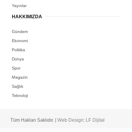
Yayınlar
HAKKIMIZDA
Gündem
Ekonomi
Politika
Dünya
Spor
Magazin
Sağlık
Teknoloji
Tüm Hakları Saklıdır. |
Web Design: LF Dijital