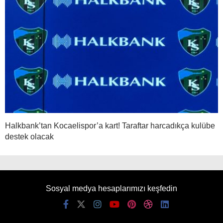
Halkbank’tan Kocaelispor’a kart! Taraftar harcadıkça kulübe
destek olacak
Sosyal medya hesaplarımızı keşfedin