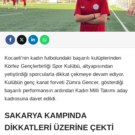
Kocaeli’nin kadın futbolundaki başarılı kulüplerinden
Körfez Gençlerbirliği Spor Kulübü, altyapısından
yetiştirdiği sporcularla dikkat çekmeye devam ediyor.
Kulübün genç kanat forveti Zümra Gencer, gösterdiği
başarılı performansın ardından Kadın Milli Takımı aday
kadrosuna davet edildi.
SAKARYA KAMPINDA
DİKKATLERİ ÜZERİNE ÇEKTİ