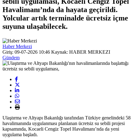
sebili uygulaması, Kocaeli Cengiz Topel
Havalimanı’nda da hayata geçirildi.
Yolcular artık terminalde ücretsiz içme
suyuna ulaşabilecek.
Haber Merkezi
Giriş: 09-07-2026 10:46
Kaynak: HABER MERKEZI
Gündem
Ulaştırma ve Altyapı Bakanlığı tarafından Türkiye genelindeki 58
havalimanında uygulanması planlanan ücretsiz su sebili projesi
kapsamında, Kocaeli Cengiz Topel Havalimanı’nda da yeni
uygulama başladı.