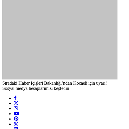
Sıradaki Haber
İçişleri Bakanlığı’ndan Kocaeli için uyarı!
Sosyal medya hesaplarımızı keşfedin