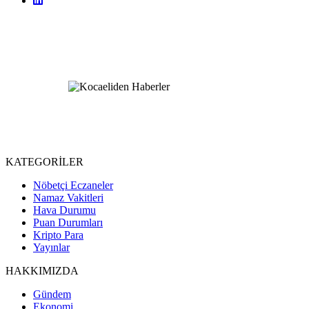
KATEGORİLER
Nöbetçi Eczaneler
Namaz Vakitleri
Hava Durumu
Puan Durumları
Kripto Para
Yayınlar
HAKKIMIZDA
Gündem
Ekonomi