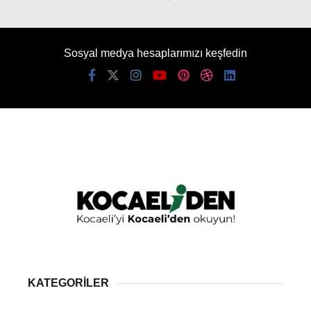
Sosyal medya hesaplarımızı keşfedin
KATEGORİLER