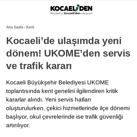
Ana Sayfa
›
Kent
Kocaeli’de ulaşımda yeni
dönem! UKOME’den servis
ve trafik kararı
Kocaeli Büyükşehir Belediyesi UKOME
toplantısında kent genelini ilgilendiren kritik
kararlar alındı. Yeni servis hatları
oluşturulurken, çekici hizmetlerinde ilçe dönemi
başlıyor, okul çevrelerinde ise trafik güvenliği
artırılıyor.