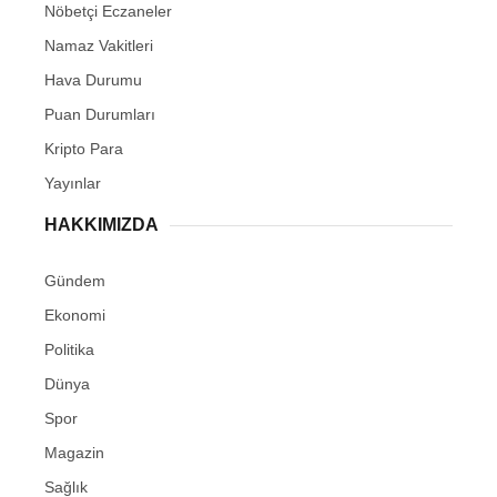
Nöbetçi Eczaneler
Namaz Vakitleri
Hava Durumu
Puan Durumları
Kripto Para
Yayınlar
HAKKIMIZDA
Gündem
Ekonomi
Politika
Dünya
Spor
Magazin
Sağlık