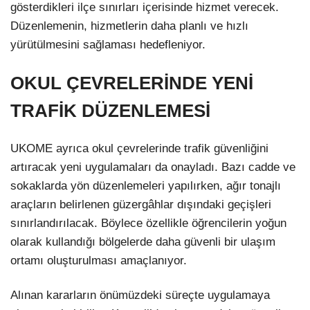
gösterdikleri ilçe sınırları içerisinde hizmet verecek.
Düzenlemenin, hizmetlerin daha planlı ve hızlı
yürütülmesini sağlaması hedefleniyor.
OKUL ÇEVRELERİNDE YENİ
TRAFİK DÜZENLEMESİ
UKOME ayrıca okul çevrelerinde trafik güvenliğini
artıracak yeni uygulamaları da onayladı. Bazı cadde ve
sokaklarda yön düzenlemeleri yapılırken, ağır tonajlı
araçların belirlenen güzergâhlar dışındaki geçişleri
sınırlandırılacak. Böylece özellikle öğrencilerin yoğun
olarak kullandığı bölgelerde daha güvenli bir ulaşım
ortamı oluşturulması amaçlanıyor.
Alınan kararların önümüzdeki süreçte uygulamaya