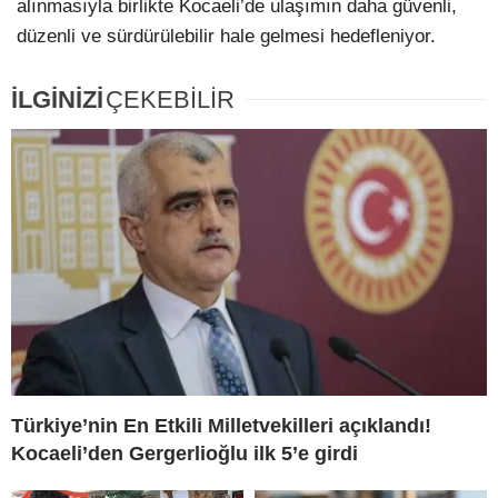
alınmasıyla birlikte Kocaeli’de ulaşımın daha güvenli,
düzenli ve sürdürülebilir hale gelmesi hedefleniyor.
İLGİNİZİ
ÇEKEBİLİR
Türkiye’nin En Etkili Milletvekilleri açıklandı!
Kocaeli’den Gergerlioğlu ilk 5’e girdi