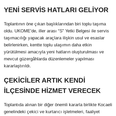
YENİ SERVİS HATLARI GELİYOR
Toplantının öne çıkan başlıklarından biri toplu taşıma
oldu. UKOME’de, iller arası “S” Yetki Belgesi ile servis
taşımacılığı yapacak araçlara ilişkin usul ve esaslar
belirlenirken, kentte toplu ulaşımın daha etkin
yürütülmesi amacıyla yeni hatların oluşturulması ve
mevcut güzergâhlarda düzenlemeler yapılması
kararlaştırıldı.
ÇEKİCİLER ARTIK KENDİ
İLÇESİNDE HİZMET VERECEK
Toplantıda alınan bir diğer önemli kararla birlikte Kocaeli
genelindeki çekici ve kurtarıcı işletmeleri, faaliyet