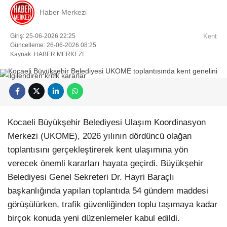
Haber Merkezi
Giriş: 25-06-2026 22:25
Kent
Güncelleme: 26-06-2026 08:25
Kaynak: HABER MERKEZI
Kocaeli Büyükşehir Belediyesi Ulaşım Koordinasyon
Merkezi (UKOME), 2026 yılının dördüncü olağan
toplantısını gerçekleştirerek kent ulaşımına yön
verecek önemli kararları hayata geçirdi. Büyükşehir
Belediyesi Genel Sekreteri Dr. Hayri Baraçlı
başkanlığında yapılan toplantıda 54 gündem maddesi
görüşülürken, trafik güvenliğinden toplu taşımaya kadar
birçok konuda yeni düzenlemeler kabul edildi.