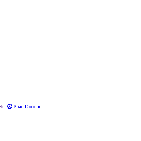
ler
Puan Durumu