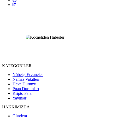
KATEGORİLER
Nöbetçi Eczaneler
Namaz Vakitleri
Hava Durumu
Puan Durumları
Kripto Para
Yayınlar
HAKKIMIZDA
Gündem