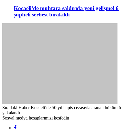
Kocaeli’de muhtara saldırıda yeni gelişme! 6
şüpheli serbest bırakıldı
Sıradaki Haber
Kocaeli’de 50 yıl hapis cezasıyla aranan hükümlü
yakalandı
Sosyal medya hesaplarımızı keşfedin