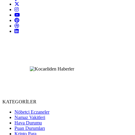
KATEGORİLER
Nöbetçi Eczaneler
Namaz Vakitleri
Hava Durumu
Puan Durumları
Kripto Para