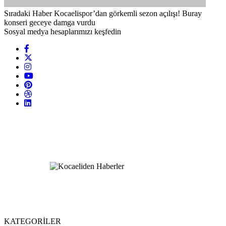
Sıradaki Haber
Kocaelispor’dan görkemli sezon açılışı! Buray
konseri geceye damga vurdu
Sosyal medya hesaplarımızı keşfedin
KATEGORİLER