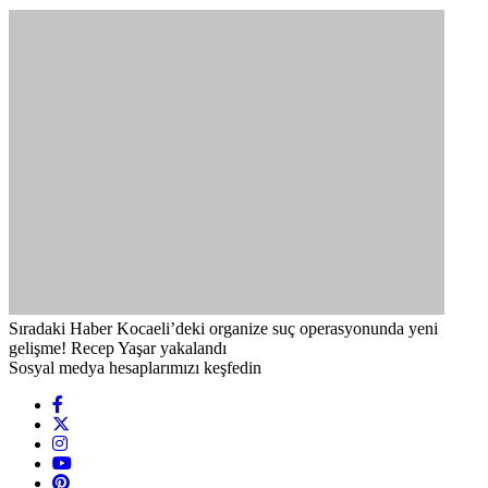
Sıradaki Haber
Kocaeli’deki organize suç operasyonunda yeni
gelişme! Recep Yaşar yakalandı
Sosyal medya hesaplarımızı keşfedin