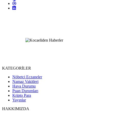
KATEGORİLER
Nöbetçi Eczaneler
Namaz Vakitleri
Hava Durumu
Puan Durumları
Kripto Para
Yayınlar
HAKKIMIZDA