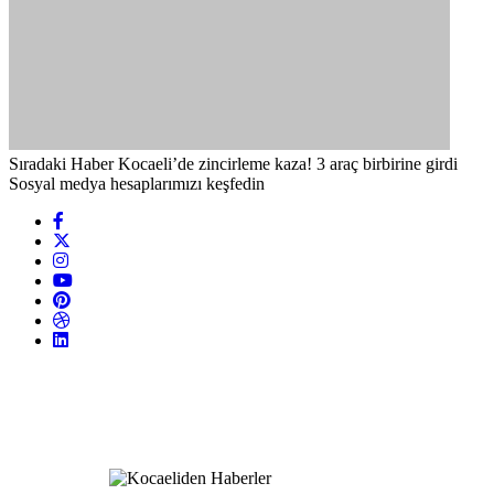
Sıradaki Haber
Kocaeli’de zincirleme kaza! 3 araç birbirine girdi
Sosyal medya hesaplarımızı keşfedin