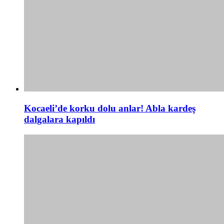
Kocaeli’de korku dolu anlar! Abla kardeş
dalgalara kapıldı