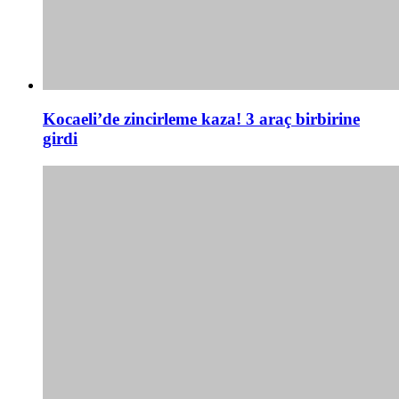
Kocaeli’de zincirleme kaza! 3 araç birbirine
girdi