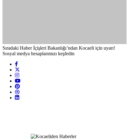
Sıradaki Haber
İçişleri Bakanlığı’ndan Kocaeli için uyarı!
Sosyal medya hesaplarımızı keşfedin