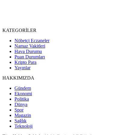
KATEGORİLER
Nöbetçi Eczaneler
Namaz Vakitleri
Hava Durumu
Puan Durumları
Kripto Para
Yayınlar
HAKKIMIZDA
Gündem
Ekonomi
Politika
Dünya
Spor
Magazin
Sağlık
Teknoloji