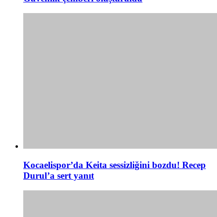
Kocaelispor’da Keita sessizliğini bozdu! Recep
Durul’a sert yanıt