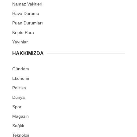
Namaz Vakitleri
Hava Durumu
Puan Durumları
Kripto Para
Yayınlar
HAKKIMIZDA
Gündem
Ekonomi
Politika
Dünya
Spor
Magazin
Sağlık
Teknoloji