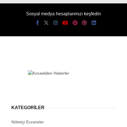
Sosyal medya hesaplarımızı keşfedin
KATEGORİLER
Nöbetçi Eczaneler