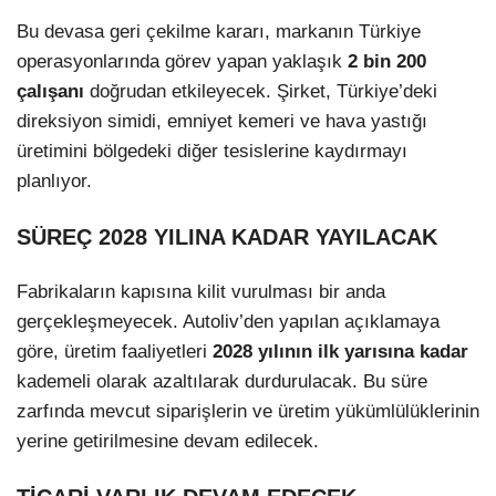
Bu devasa geri çekilme kararı, markanın Türkiye
operasyonlarında görev yapan yaklaşık
2 bin 200
çalışanı
doğrudan etkileyecek. Şirket, Türkiye’deki
direksiyon simidi, emniyet kemeri ve hava yastığı
üretimini bölgedeki diğer tesislerine kaydırmayı
planlıyor.
SÜREÇ 2028 YILINA KADAR YAYILACAK
Fabrikaların kapısına kilit vurulması bir anda
gerçekleşmeyecek. Autoliv’den yapılan açıklamaya
göre, üretim faaliyetleri
2028 yılının ilk yarısına kadar
kademeli olarak azaltılarak durdurulacak. Bu süre
zarfında mevcut siparişlerin ve üretim yükümlülüklerinin
yerine getirilmesine devam edilecek.